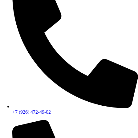
+7 (926) 472-49-02