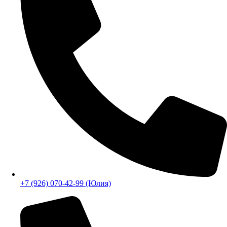
+7 (926) 070-42-99 (Юлия)