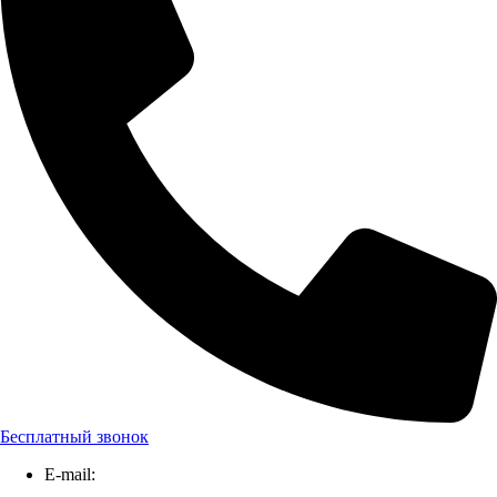
Бесплатный звонок
E-mail: