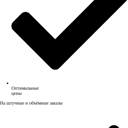
Оптимальные
цены
На штучные и объёмные заказы