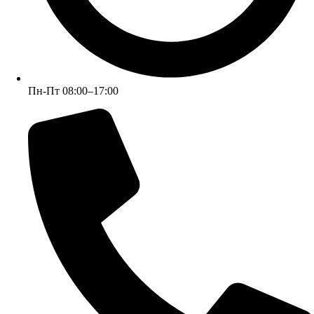
Пн-Пт 08:00–17:00