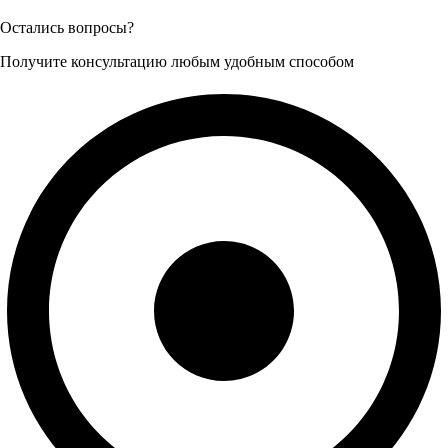
Остались вопросы?
Получите консультацию любым удобным способом
+7 (926) 472-49-02 (Анна)