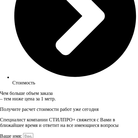
Стоимость
Чем больше объем заказа
– тем ниже цена за 1 метр.
Получите расчет стоимости работ уже сегодня
Специалист компании СТИЛПРО+ свяжется с Вами в
ближайшее время и ответит на все имеющиеся вопросы
Ваше имя: