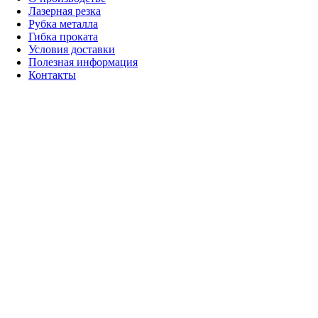
Лазерная резка
Рубка металла
Гибка проката
Условия доставки
Полезная информация
Контакты