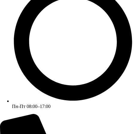
+7 (926) 472-49-02
Пн-Пт 08:00–17:00