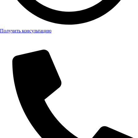
Получить консультацию