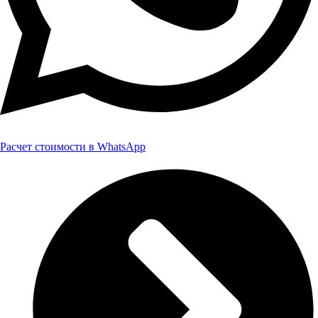
Расчет стоимости в WhatsApp