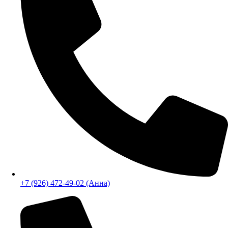
+7 (926) 070-42-99
+7 (926) 472-49-02 (Анна)