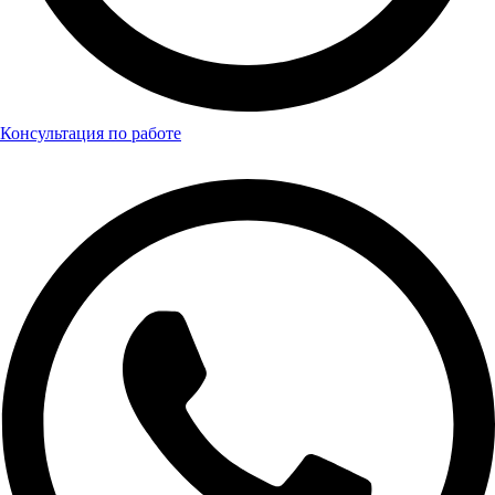
Консультация по работе