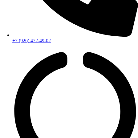
+7 (926) 472-49-02