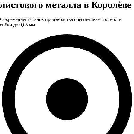
листового металла в Королёве
Современный станок производства обеспечивает точность
гибки до 0,05 мм