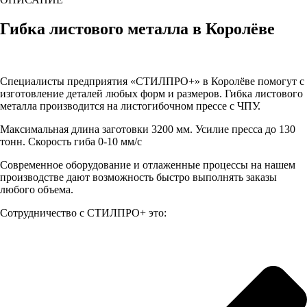
Гибка листового металла в Королёве
Специалисты предприятия «СТИЛПРО+» в Королёве помогут с
изготовление деталей любых форм и размеров. Гибка листового
металла производится на листогибочном прессе с ЧПУ.
Максимальная длина заготовки 3200 мм. Усилие пресса до 130
тонн. Скорость гиба 0-10 мм/с
Современное оборудование и отлаженные процессы на нашем
производстве дают возможность быстро выполнять заказы
любого объема.
Сотрудничество с СТИЛПРО+ это: