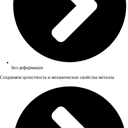
Без деформации
Сохраняем целостность и механические свойства металла