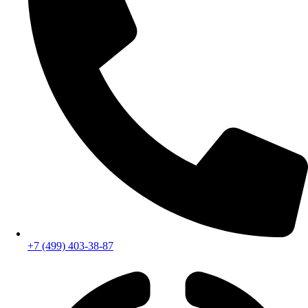
+7 (499) 403-38-87