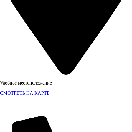
Удобное местоположение
СМОТРЕТЬ НА КАРТЕ