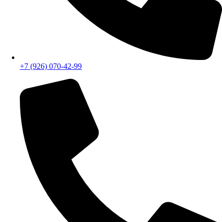
+7 (926) 070-42-99
+7 (499) 403-38-87