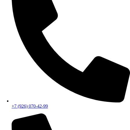
Удобное местоположение
СМОТРЕТЬ НА КАРТЕ
+7 (926) 070-42-99