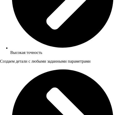
Высокая точность
Создаем детали с любыми заданными параметрами