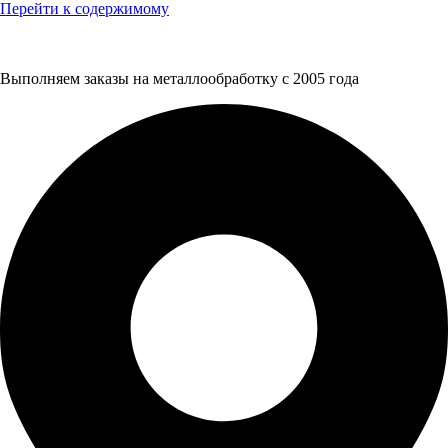
Перейти к содержимому
Выполняем заказы на металлообработку с 2005 года