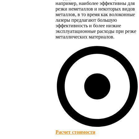
например, наиболее эффективны для
резки неметаллов и некоторых видов
металлов, в то время как волоконные
лазеры предлагают большую
эффективность и более низкие
эксплуатационные расходы при резке
металлических материалов.
Расчет стоимости