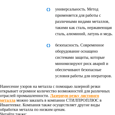
универсальность. Метод
применяется для работы с
различными видами металлов,
такими как сталь, нержавеющая
сталь, алюминий, латунь и медь.
безопасность. Современное
оборудование оснащено
системами защиты, которые
минимизируют риск аварий и
обеспечивают безопасные
условия работы для операторов.
Нанесение узоров на металла с помощью лазерной резки
открывает огромное количество возможностей для различных
отраслей промышленности.
Лазерную резку листового
металла
можно заказать в компании СТИЛПРОПЛЮС в
Ивантеевке. Компания также осуществляет другие виды
обработки металла по низким ценам.
Читайте также: