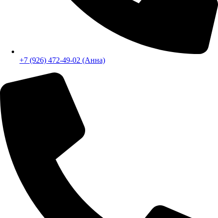
+7 (926) 472-49-02 (Анна)