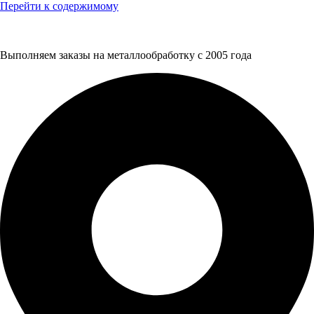
Перейти к содержимому
Выполняем заказы на металлообработку с 2005 года