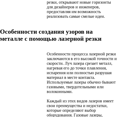
резки, открывают новые горизонты
для дизайнеров и инженеров,
предоставляя им возможность
реализовать самые смелые идеи.
Особенности создания узоров на
металле с помощью лазерной резки
Особенности процесса лазерной резки
заключаются в его высокой точности и
скорости. Луч лазера срезает металл,
нагревая его до точки плавления,
испарения или полностью разрушая
материал в месте контакта.
Используемые лазеры обычно бывают
газовыми, твердотельными или
волоконными.
Каждый из этих видов лазеров имеет
свои преимущества и недостатки,
которые определяют выбор
оборудования. Газовые лазеры,