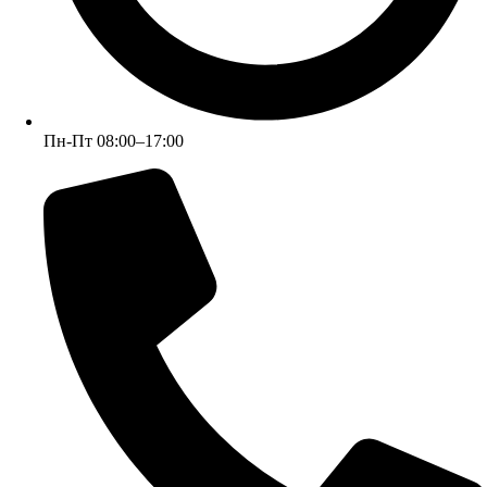
Пн-Пт 08:00–17:00