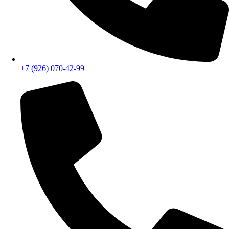
+7 (926) 070-42-99
Бесплатный звонок
E-mail: