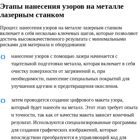
Этапы нанесения узоров на металле
лазерным станком
Процесс нанесения узоров на металле лазерным станком
включает в себя несколько ключевых шагов, которые позволяют
достичь высококачественного результата с минимальными
рисками для материала и оборудования:
нанесение узоров с помощью лазера начинается с
тщательной подготовки металла, которая включает в себя
очистку поверхности от загрязнений и, при
необходимости, нанесение специальных покрытий для
улучшения адгезии и предотвращения окисления.
затем проводится создание цифрового макета узора,
который будет нанесён на металл. Этот этап требует опыта
и точности, так как от качества макета зависит конечный
результат. Используются специализированные программы
для создания графических изображений, которые
впоследствии преобразуются в управляющий код для