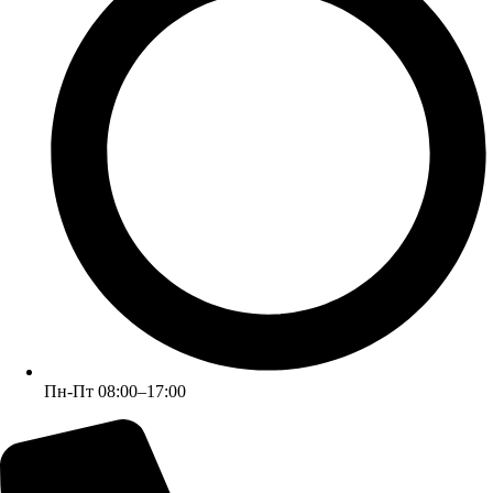
+7 (926) 070-42-99 (Юлия)
Пн-Пт 08:00–17:00