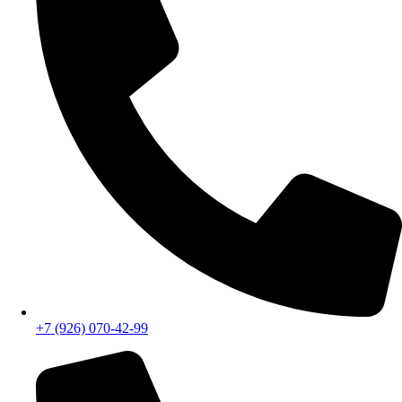
+7 (926) 070-42-99