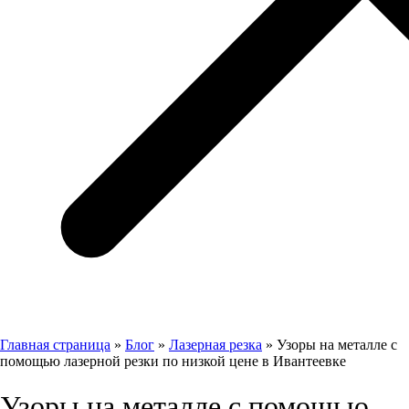
Главная страница
»
Блог
»
Лазерная резка
»
Узоры на металле с
помощью лазерной резки по низкой цене в Ивантеевке
Узоры на металле с помощью