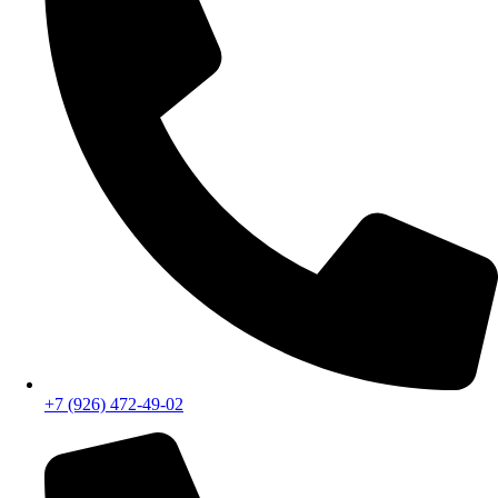
+7 (926) 070-42-99
+7 (926) 472-49-02