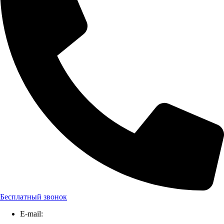
Бесплатный звонок
E-mail: