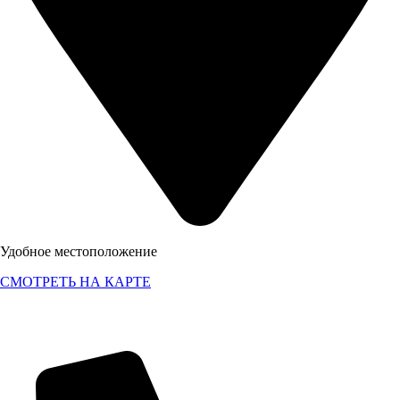
Удобное местоположение
Удобное местоположение
СМОТРЕТЬ НА КАРТЕ
СМОТРЕТЬ НА КАРТЕ