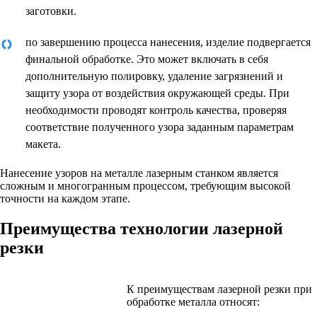
заготовки.
по завершению процесса нанесения, изделие подвергается
финальной обработке. Это может включать в себя
дополнительную полировку, удаление загрязнений и
защиту узора от воздействия окружающей среды. При
необходимости проводят контроль качества, проверяя
соответствие полученного узора заданным параметрам
макета.
Нанесение узоров на металле лазерным станком является
сложным и многогранным процессом, требующим высокой
точности на каждом этапе.
Преимущества технологии лазерной
резки
К преимуществам лазерной резки при
обработке металла относят: