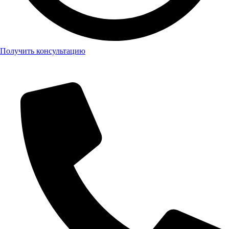
Получить консультацию