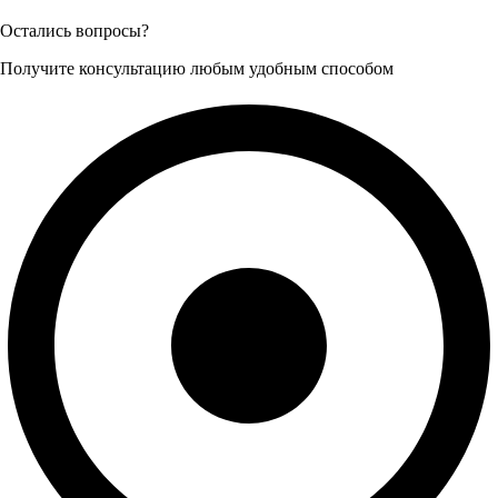
Остались вопросы?
Получите консультацию любым удобным способом
Пн-Пт 08:00–17:00