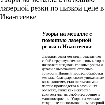
лазерной резки по низкой цене в
Ивантеевке
Узоры на металле с
помощью лазерной
резки в Ивантеевке
Лазерная резка металла представляет
собой передовую технологию, которая
позволяет создавать сложные узоры и
детали с высочайшей степенью
точности. Данный процесс обработки
металла, благодаря своим уникальным
возможностям, стал неотъемлемой
частью производства в различных
областях, таких как искусство,
архитектура, автомобилестроение и
машиностроение. Узоры на металле,
созданные с использованием лазерной