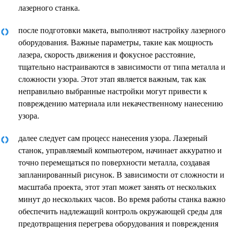
лазерного станка.
после подготовки макета, выполняют настройку лазерного
оборудования. Важные параметры, такие как мощность
лазера, скорость движения и фокусное расстояние,
тщательно настраиваются в зависимости от типа металла и
сложности узора. Этот этап является важным, так как
неправильно выбранные настройки могут привести к
повреждению материала или некачественному нанесению
узора.
далее следует сам процесс нанесения узора. Лазерный
станок, управляемый компьютером, начинает аккуратно и
точно перемещаться по поверхности металла, создавая
запланированный рисунок. В зависимости от сложности и
масштаба проекта, этот этап может занять от нескольких
минут до нескольких часов. Во время работы станка важно
обеспечить надлежащий контроль окружающей среды для
предотвращения перегрева оборудования и повреждения