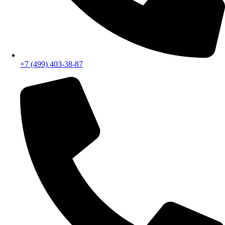
+7 (499) 403-38-87
Бесплатный звонок