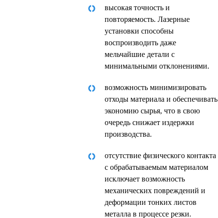
высокая точность и
повторяемость. Лазерные
установки способны
воспроизводить даже
мельчайшие детали с
минимальными отклонениями.
возможность минимизировать
отходы материала и обеспечивать
экономию сырья, что в свою
очередь снижает издержки
производства.
отсутствие физического контакта
с обрабатываемым материалом
исключает возможность
механических повреждений и
деформации тонких листов
металла в процессе резки.