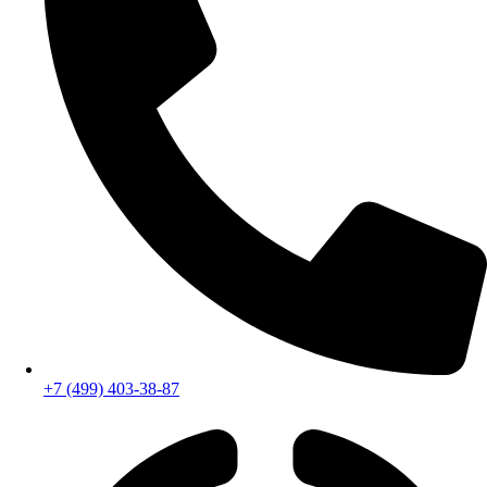
+7 (499) 403-38-87