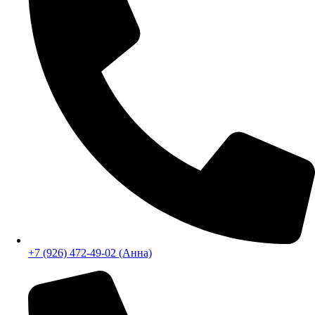
+7 (926) 472-49-02
+7 (926) 472-49-02 (Анна)