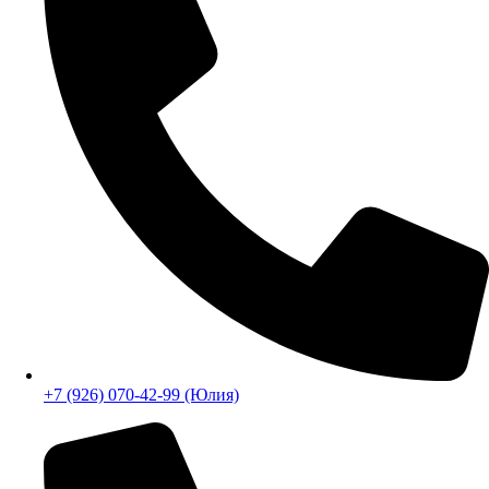
+7 (926) 070-42-99 (Юлия)