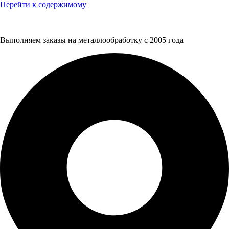
Перейти к содержимому
Выполняем заказы на металлообработку с 2005 года