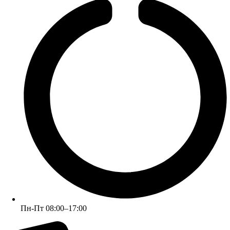
+7 (926) 070-42-99 (Юлия)
Пн-Пт 08:00–17:00