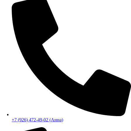
+7 (926) 472-49-02
+7 (926) 472-49-02 (Анна)