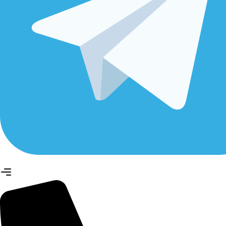
+7 (499) 403-38-87