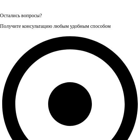
Остались вопросы?
Получите консультацию любым удобным способом