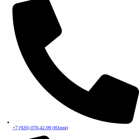
+7 (926) 070-42-99 (Юлия)