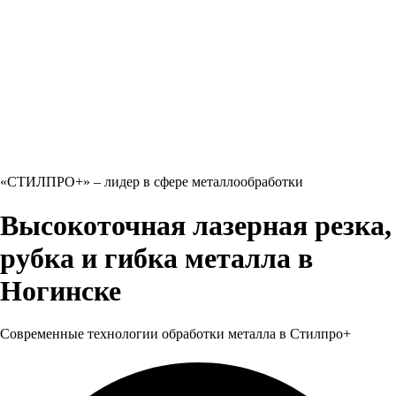
«СТИЛПРО+» – лидер в сфере металлообработки
Высокоточная лазерная резка,
рубка и гибка металла в
Ногинске
Современные технологии обработки металла в Стилпро+