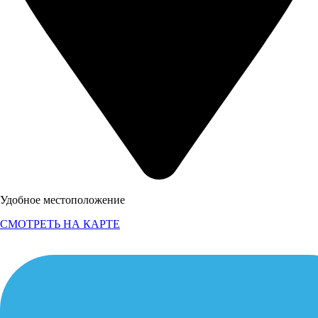
Удобное местоположение
СМОТРЕТЬ НА КАРТЕ
Удобное местоположение
СМОТРЕТЬ НА КАРТЕ