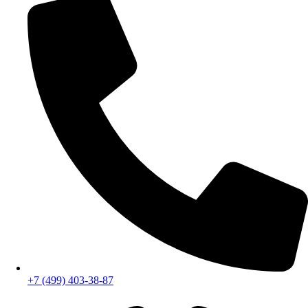
+7 (499) 403-38-87