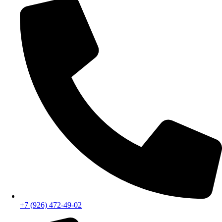
+7 (926) 070-42-99
+7 (926) 472-49-02