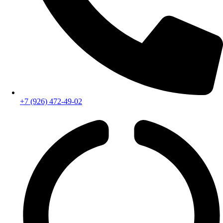
+7 (926) 472-49-02
Бесплатный звонок