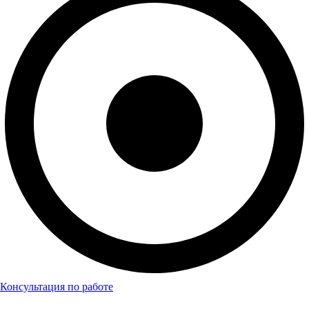
Консультация по работе