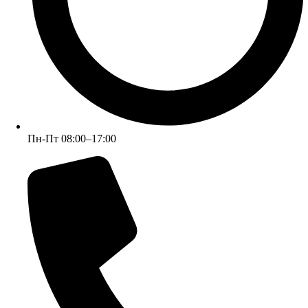
Пн-Пт 08:00–17:00