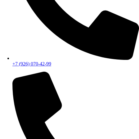
+7 (926) 070-42-99