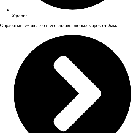
Удобно
Обрабатываем железо и его сплавы любых марок от 2мм.