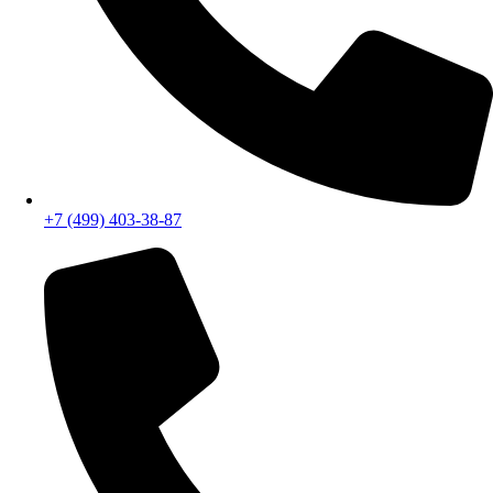
+7 (499) 403-38-87