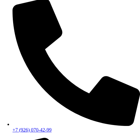
+7 (926) 070-42-99