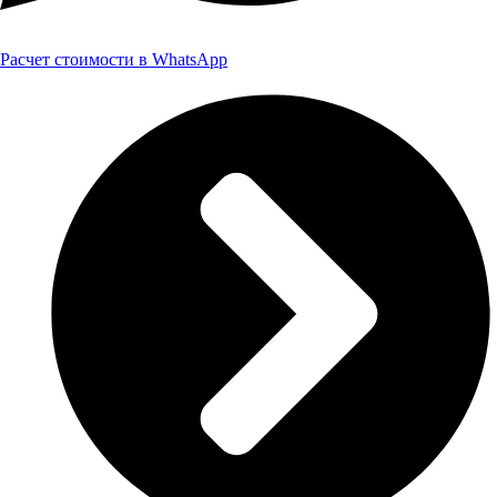
Расчет стоимости в WhatsApp