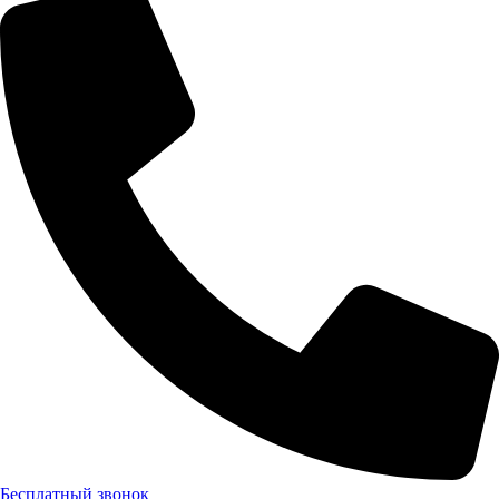
+7 (926) 472-49-02 (Анна)
Бесплатный звонок