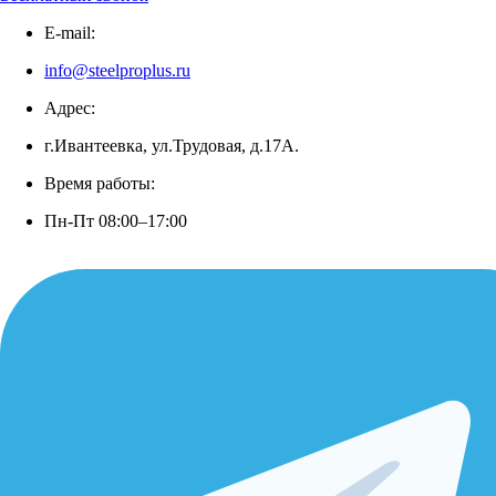
E-mail:
info@steelproplus.ru
Адрес:
г.Ивантеевка, ул.Трудовая, д.17А.
Время работы:
Пн-Пт 08:00–17:00