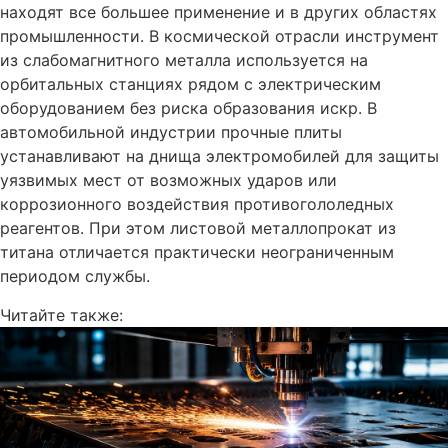
находят все большее применение и в других областях
промышленности. В космической отрасли инструмент
из слабомагнитного металла используется на
орбитальных станциях рядом с электрическим
оборудованием без риска образования искр. В
автомобильной индустрии прочные плиты
устанавливают на днища электромобилей для защиты
уязвимых мест от возможных ударов или
коррозионного воздействия противогололедных
реагентов. При этом листовой металлопрокат из
титана отличается практически неограниченным
периодом службы.
Читайте также: