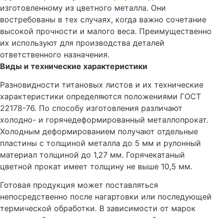
изготовленному из цветного металла. Они
востребованы в тех случаях, когда важно сочетание
высокой прочности и малого веса. Преимущественно
их используют для производства деталей
ответственного назначения.
Виды и технические характеристики
Разновидности титановых листов и их технические
характеристики определяются положениями ГОСТ
22178-76. По способу изготовления различают
холодно- и горячедеформированный металлопрокат.
Холодным деформированием получают отдельные
пластины с толщиной металла до 5 мм и рулонный
материал толщиной до 1,27 мм. Горячекатаный
цветной прокат имеет толщину не выше 10,5 мм.
Готовая продукция может поставляться
непосредственно после нагартовки или последующей
термической обработки. В зависимости от марок