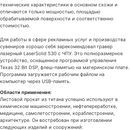
технические характеристики в основном схожи и
отличаются только мощностью, площадью
обрабатываемой поверхности и соответственно
стоимостью.
Для работы в сфере рекламных услуг и производства
сувениров хорошо себя зарекомендовал гравер
лазерный LaserSolid 530 с ЧПУ. Это полноразмерное
устройство, оснащенное программой управления
Texas 32 Bit DSP, флеш-памятью на материнском плате.
Программа загружается рабочим файлом на
компьютер через USB-память.
Области применения:
Листовой прокат из титана успешно используют в
химическом машиностроении, нефтепереработке,
медицине, самолетостроении, кораблестроении,
архитектуре. Он востребован при изготовлении
следующих изделий и сооружений: