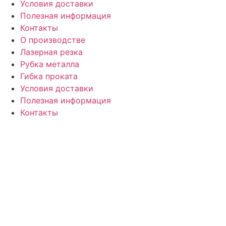
Условия доставки
Полезная информация
Контакты
О производстве
Лазерная резка
Рубка металла
Гибка проката
Условия доставки
Полезная информация
Контакты