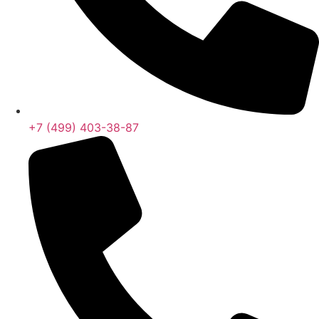
+7 (499) 403-38-87