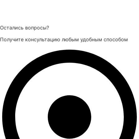
Остались вопросы?
Пн-Пт 08:00–17:00
Получите консультацию любым удобным способом