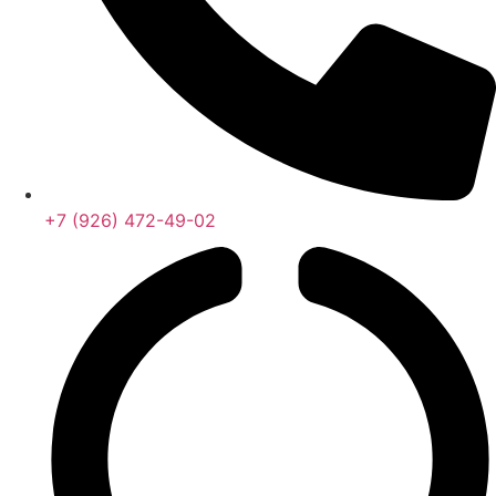
+7 (926) 472-49-02