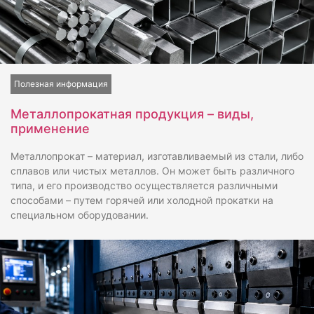
Полезная информация
Металлопрокатная продукция – виды,
применение
Металлопрокат – материал, изготавливаемый из стали, либо
сплавов или чистых металлов. Он может быть различного
типа, и его производство осуществляется различными
способами – путем горячей или холодной прокатки на
специальном оборудовании.