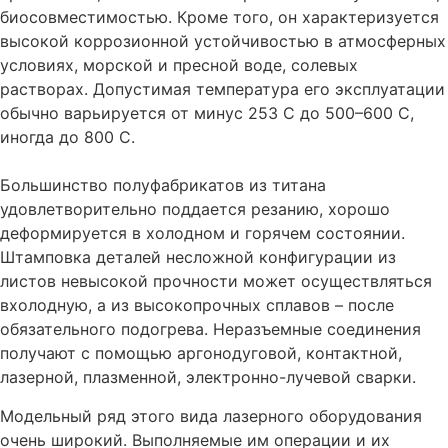
биосовместимостью. Кроме того, он характеризуется
высокой коррозионной устойчивостью в атмосферных
условиях, морской и пресной воде, солевых
растворах. Допустимая температура его эксплуатации
обычно варьируется от минус 253 С до 500–600 С,
иногда до 800 С.
Большинство полуфабрикатов из титана
удовлетворительно поддается резанию, хорошо
деформируется в холодном и горячем состоянии.
Штамповка деталей несложной конфигурации из
листов невысокой прочности может осуществляться
вхолодную, а из высокопрочных сплавов – после
обязательного подогрева. Неразъемные соединения
получают с помощью аргонодуговой, контактной,
лазерной, плазменной, электронно-лучевой сварки.
Модельный ряд этого вида лазерного оборудования
очень широкий. Выполняемые им операции и их