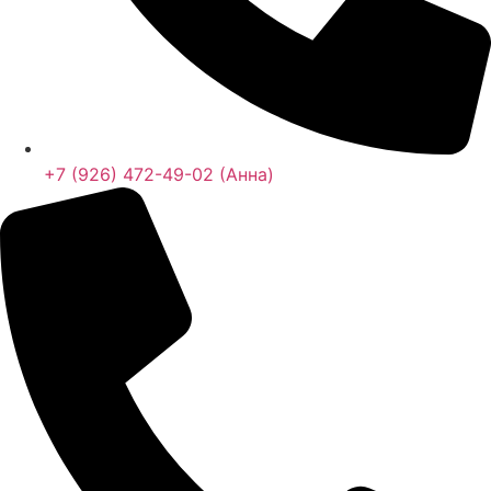
+7 (926) 472-49-02 (Анна)