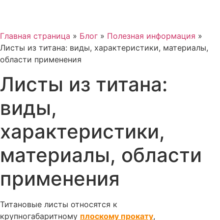
Главная страница
»
Блог
»
Полезная информация
»
Листы из титана: виды, характеристики, материалы,
области применения
Листы из титана:
виды,
характеристики,
материалы, области
применения
Титановые листы относятся к
крупногабаритному
плоскому прокату
,