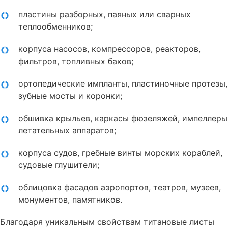
пластины разборных, паяных или сварных
теплообменников;
корпуса насосов, компрессоров, реакторов,
фильтров, топливных баков;
ортопедические импланты, пластиночные протезы,
зубные мосты и коронки;
обшивка крыльев, каркасы фюзеляжей, импеллеры
летательных аппаратов;
корпуса судов, гребные винты морских кораблей,
судовые глушители;
облицовка фасадов аэропортов, театров, музеев,
монументов, памятников.
Благодаря уникальным свойствам титановые листы