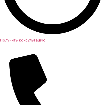
Получить консультацию