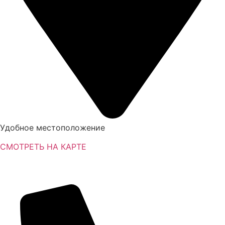
Удобное местоположение
СМОТРЕТЬ НА КАРТЕ
Удобное местоположение
СМОТРЕТЬ НА КАРТЕ