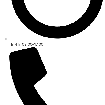
Пн-Пт 08:00–17:00
Бесплатный звонок