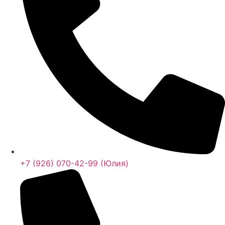
+7 (926) 070-42-99 (Юлия)