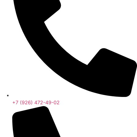
+7 (926) 070-42-99
+7 (926) 472-49-02