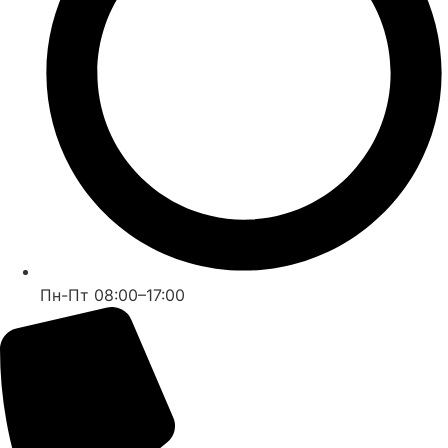
Пн-Пт 08:00–17:00