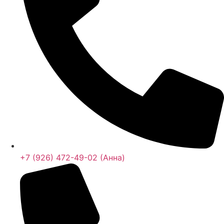
+7 (926) 472-49-02
+7 (926) 472-49-02 (Анна)