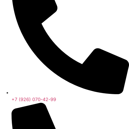
+7 (926) 070-42-99