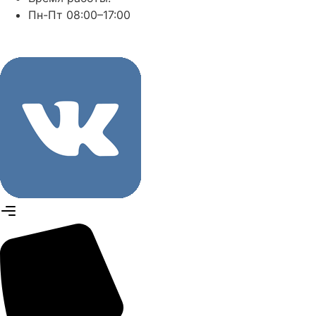
Пн-Пт 08:00–17:00