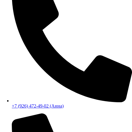
+7 (926) 472-49-02 (Анна)