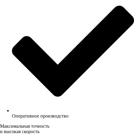
Оперативное производство
Максимальная точность
и высокая скорость