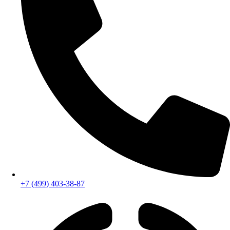
+7 (499) 403-38-87
+7 (926) 472-49-02