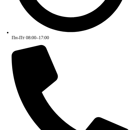
Пн-Пт 08:00–17:00
Пн-Пт 08:00–17:00