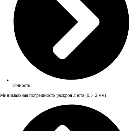
Точность
Минимальная погрещность раскроя листа (0,5–2 мм)