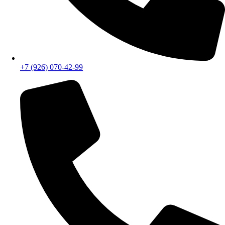
+7 (926) 070-42-99