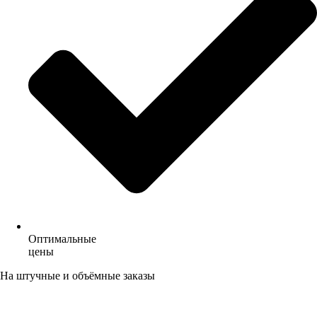
Оптимальные
цены
На штучные и объёмные заказы