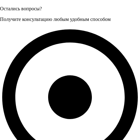
Остались вопросы?
Получите консультацию любым удобным способом