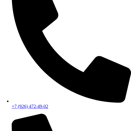
+7 (926) 472-49-02