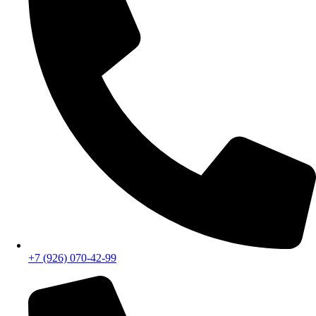
Удобное местоположение
СМОТРЕТЬ НА КАРТЕ
+7 (926) 070-42-99