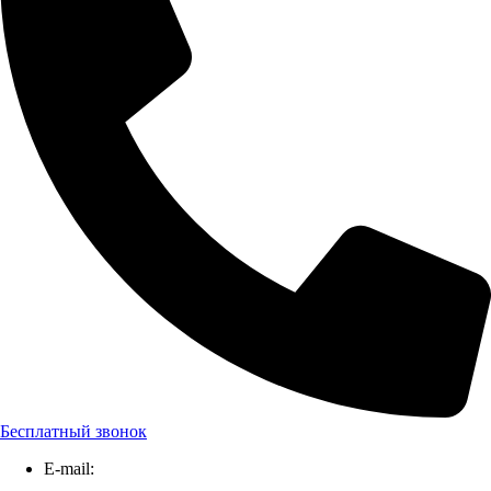
Бесплатный звонок
E-mail: