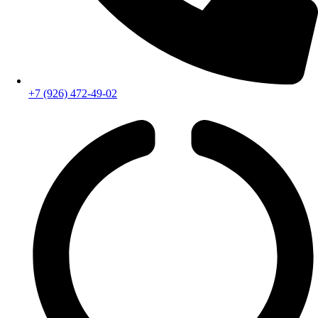
+7 (926) 472-49-02