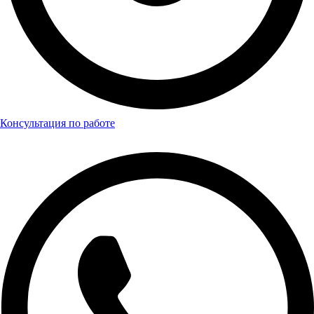
Консультация по работе