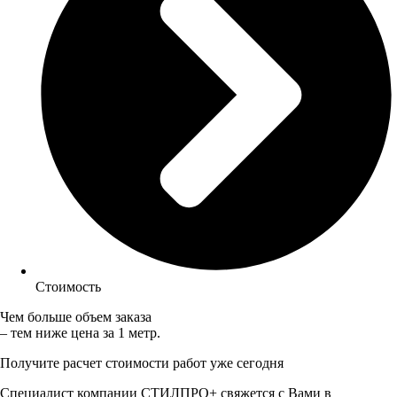
Стоимость
Чем больше объем заказа
– тем ниже цена за 1 метр.
Получите расчет стоимости работ уже сегодня
Специалист компании СТИЛПРО+ свяжется с Вами в