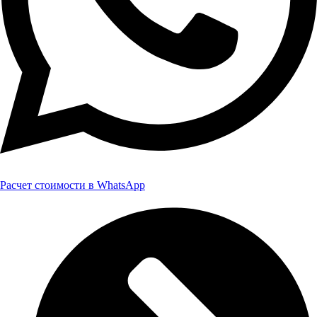
Расчет стоимости в WhatsApp