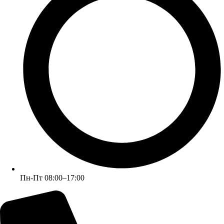
Пн-Пт 08:00–17:00