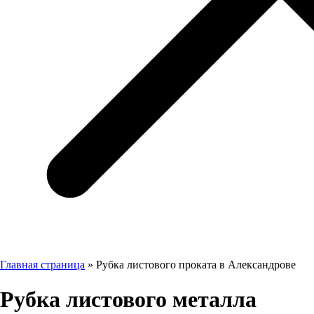
Главная страница
»
Рубка листового проката в Александрове
Рубка листового металла