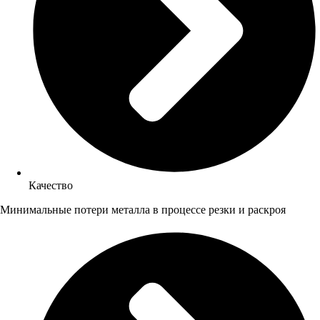
Качество
Минимальные потери металла в процессе резки и раскроя