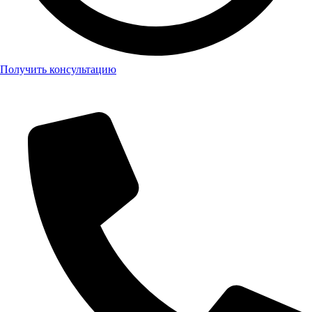
Получить консультацию
+7 (499) 403-38-87