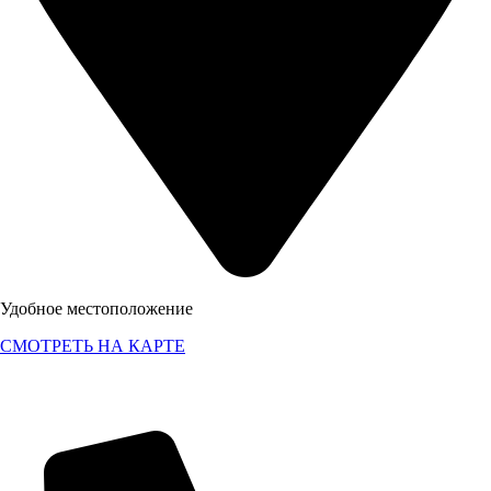
Удобное местоположение
СМОТРЕТЬ НА КАРТЕ