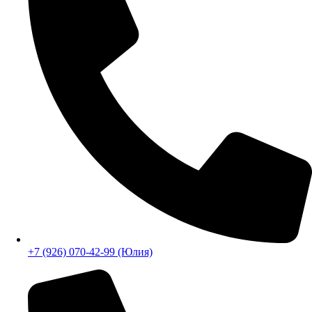
+7 (926) 070-42-99
+7 (926) 070-42-99 (Юлия)