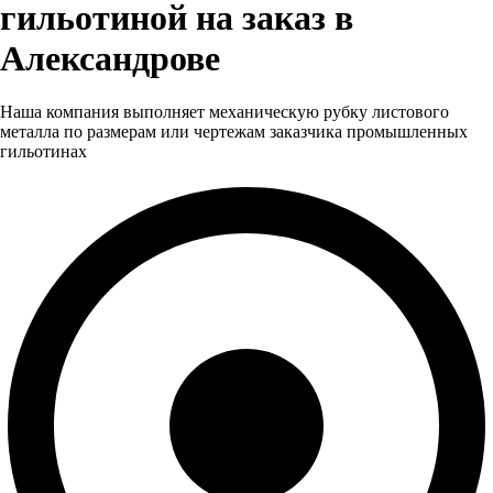
гильотиной на заказ в
Александрове
Наша компания выполняет механическую рубку листового
металла по размерам или чертежам заказчика промышленных
гильотинах