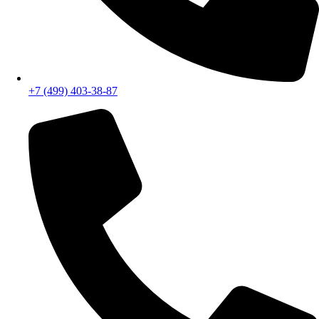
+7 (499) 403-38-87