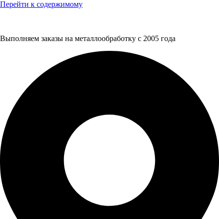
Перейти к содержимому
Выполняем заказы на металлообработку с 2005 года