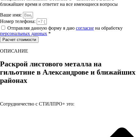
ближайшее время и ответит на все имеющиеся вопросы
Ваше имя:
Номер телефона:
Отправляя данную форму я даю
согласие
на обработку
персональных данных
*
Расчет стоимости
ОПИСАНИЕ
Раскрой листового металла на
гильотине в Александрове и ближайших
районах
Сотрудничество с СТИЛПРО+ это: