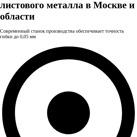
листового металла в Москве и
области
Современный станок производства обеспечивает точность
гибки до 0,05 мм