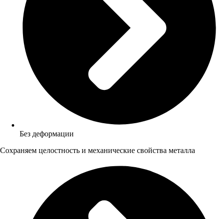
Без деформации
Сохраняем целостность и механические свойства металла