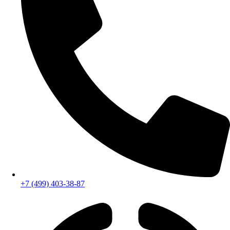
+7 (499) 403-38-87