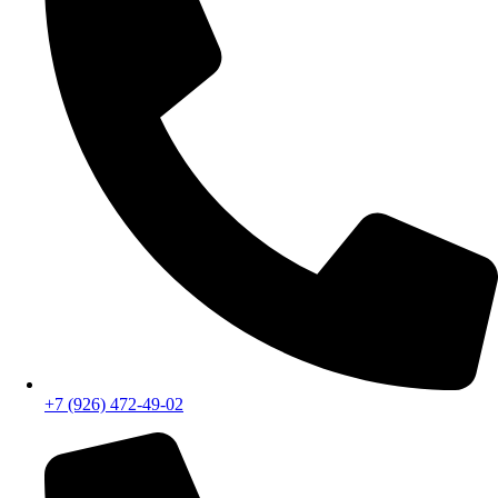
+7 (926) 472-49-02