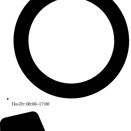
+7 (926) 472-49-02
Пн-Пт 08:00–17:00