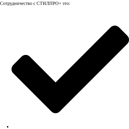
Сотрудничество с СТИЛПРО+ это: