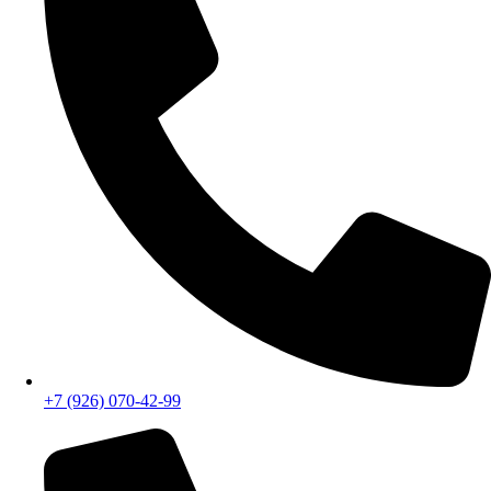
Удобное местоположение
СМОТРЕТЬ НА КАРТЕ
+7 (926) 070-42-99