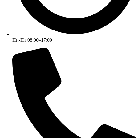
Пн-Пт 08:00–17:00