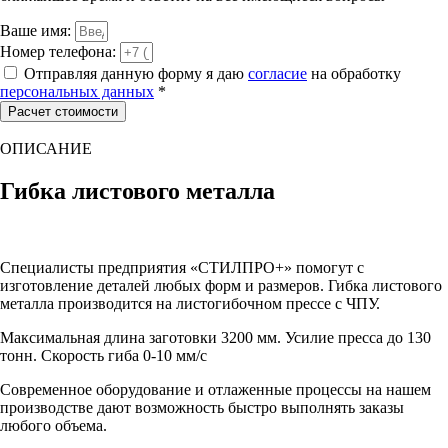
Ваше имя:
Номер телефона:
Отправляя данную форму я даю
согласие
на обработку
персональных данных
*
Расчет стоимости
ОПИСАНИЕ
Гибка листового металла
Специалисты предприятия «СТИЛПРО+» помогут с
изготовление деталей любых форм и размеров. Гибка листового
металла производится на листогибочном прессе с ЧПУ.
Максимальная длина заготовки 3200 мм. Усилие пресса до 130
тонн. Скорость гиба 0-10 мм/с
Современное оборудование и отлаженные процессы на нашем
производстве дают возможность быстро выполнять заказы
любого объема.