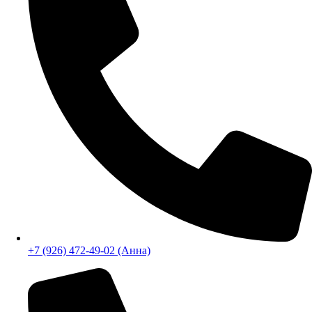
+7 (926) 070-42-99
+7 (926) 472-49-02 (Анна)