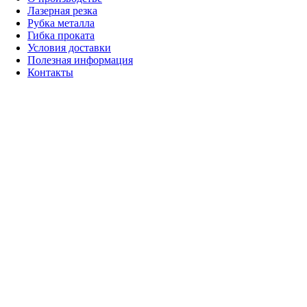
Лазерная резка
Рубка металла
Гибка проката
Условия доставки
Полезная информация
Контакты