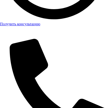
Получить консультацию