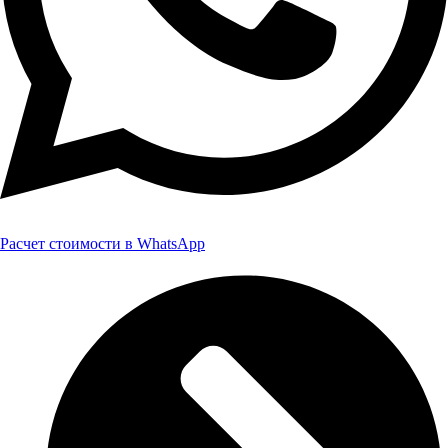
Расчет стоимости в WhatsApp