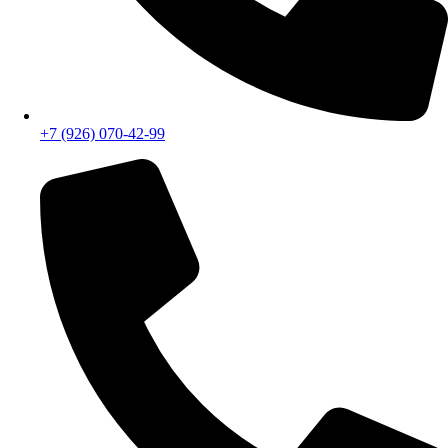
+7 (926) 070-42-99
+7 (499) 403-38-87