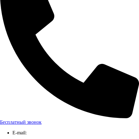
Бесплатный звонок
E-mail: