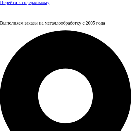
Перейти к содержимому
Выполняем заказы на металлообработку с 2005 года