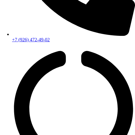
+7 (926) 472-49-02