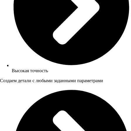
Высокая точность
Создаем детали с любыми заданными параметрами