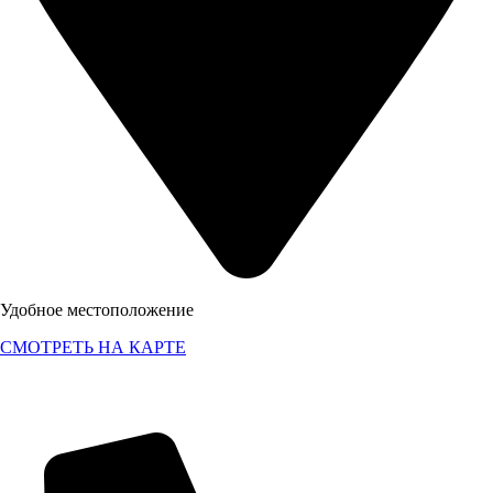
Удобное местоположение
СМОТРЕТЬ НА КАРТЕ