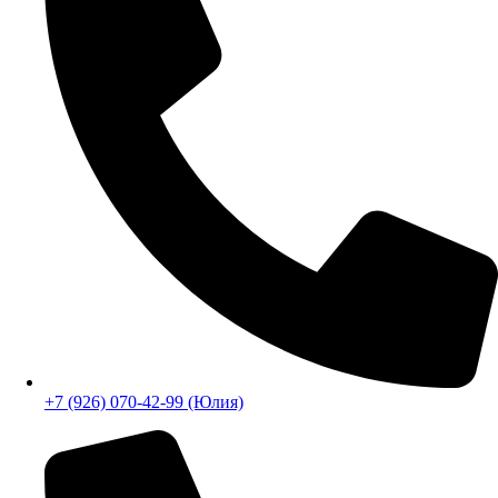
+7 (926) 070-42-99 (Юлия)