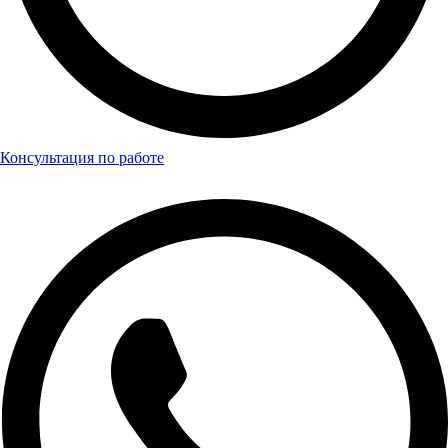
Консультация по работе