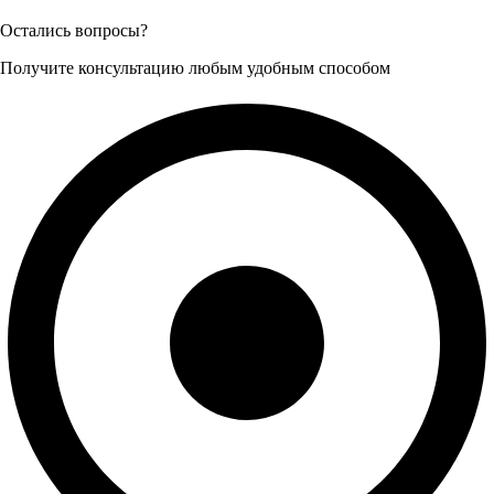
Остались вопросы?
Получите консультацию любым удобным способом
+7 (926) 472-49-02 (Анна)