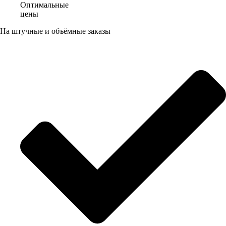
Оптимальные
цены
На штучные и объёмные заказы